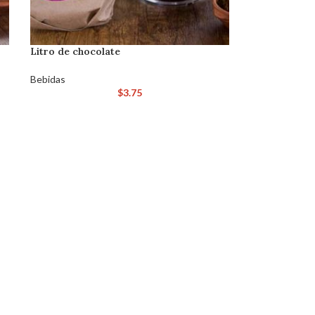
Litro de chocolate
Bebidas
$
3.75