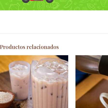
Productos relacionados