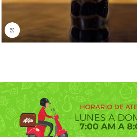
Click to enlarge