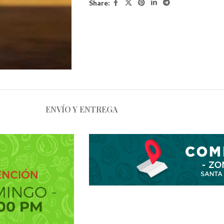
Share:
ENVÍO Y ENTREGA