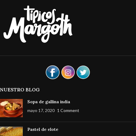
NUESTRO BLOG
Sopa de gallina india
mayo 17, 2020
1 Comment
Pastel de elote