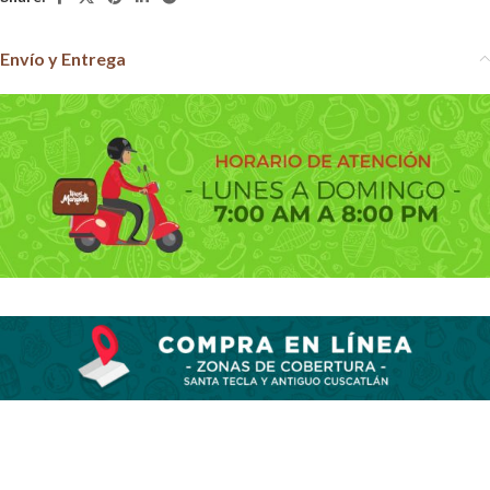
Envío y Entrega