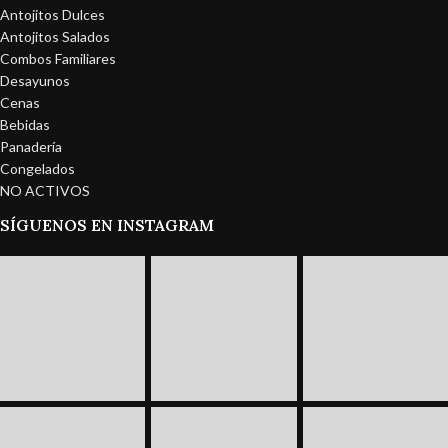
Antojitos Dulces
Antojitos Salados
Combos Familiares
Desayunos
Cenas
Bebidas
Panadería
Congelados
NO ACTIVOS
SÍGUENOS EN INSTAGRAM