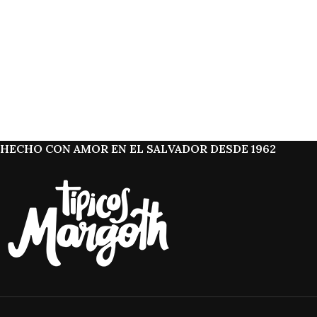
HECHO CON AMOR EN EL SALVADOR DESDE 1962