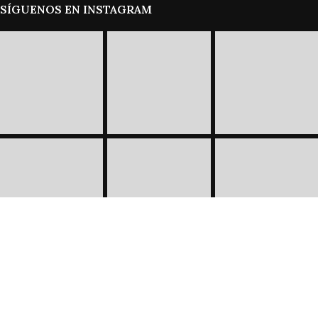
SÍGUENOS EN INSTAGRAM