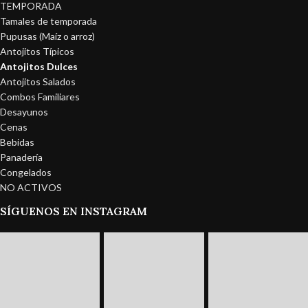
TEMPORADA
Tamales de temporada
Pupusas (Maíz o arroz)
Antojitos Típicos
Antojitos Dulces
Antojitos Salados
Combos Familiares
Desayunos
Cenas
Bebidas
Panadería
Congelados
NO ACTIVOS
SÍGUENOS EN INSTAGRAM