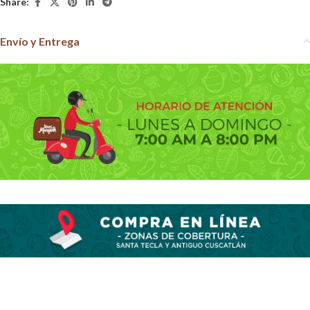
Share:
Envío y Entrega