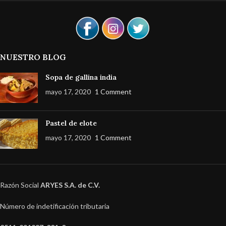
NUESTRO BLOG
Sopa de gallina india
mayo 17, 2020
1 Comment
Pastel de elote
mayo 17, 2020
1 Comment
Razón Social
ARYES S.A. de C.V.
Número de indetificación tributaria