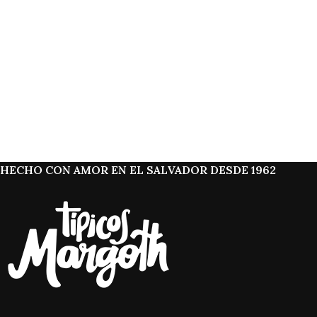
HECHO CON AMOR EN EL SALVADOR DESDE 1962