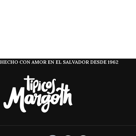
HECHO CON AMOR EN EL SALVADOR DESDE 1962